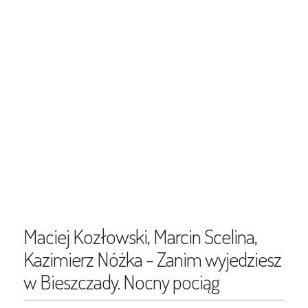
Maciej Kozłowski, Marcin Scelina,
Kazimierz Nóżka - Zanim wyjedziesz
w Bieszczady. Nocny pociąg