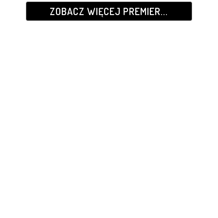
ZOBACZ WIĘCEJ PREMIER...