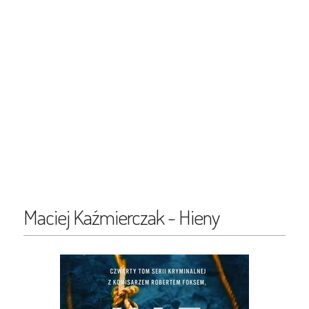
Maciej Kaźmierczak - Hieny