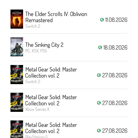
The Elder Scrolls IV: Oblivion
11.08.2026
Remastered
Switch 2
The Sinking City 2
18.08.2026
PC, XSX, PS5
Metal Gear Solid: Master
27.08.2026
Collection vol. 2
Switch 2
Metal Gear Solid: Master
27.08.2026
Collection vol. 2
Xbox Series X
Metal Gear Solid: Master
27.08.2026
Collection vol. 2
PlayStation 5