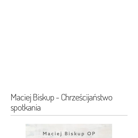
Maciej Biskup - Chrześcijaństwo
spotkania