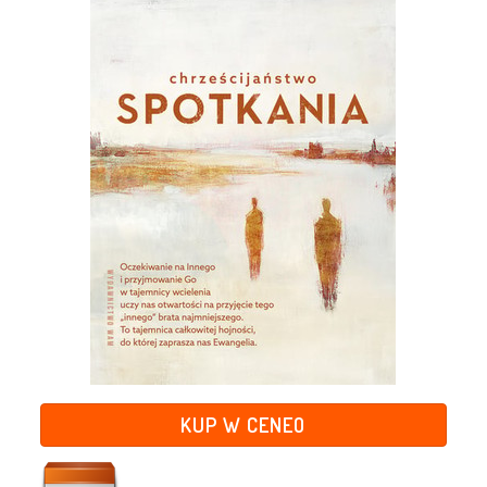
KUP W CENEO