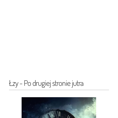
Łzy - Po drugiej stronie jutra