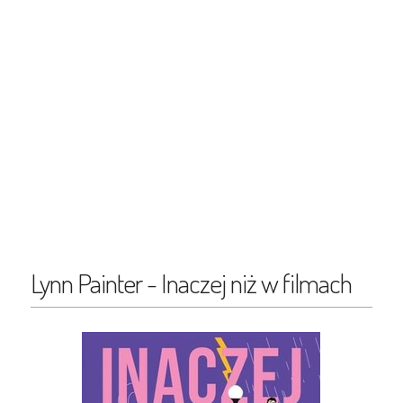
Lynn Painter - Inaczej niż w filmach