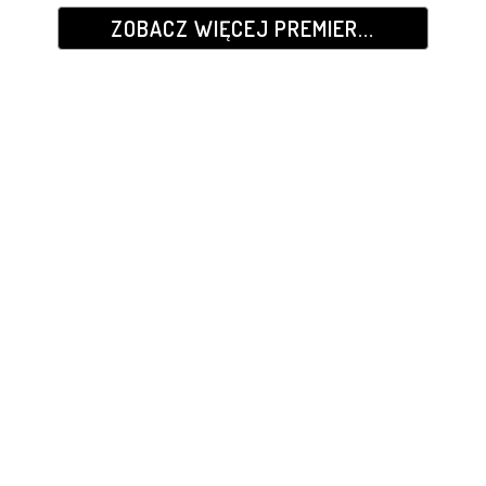
ZOBACZ WIĘCEJ PREMIER...