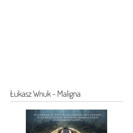
Łukasz Wnuk - Maligna