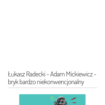
Łukasz Radecki - Adam Mickiewicz -
bryk bardzo niekonwencjonalny