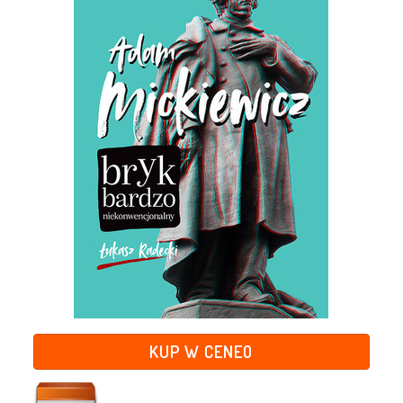
KUP W CENEO