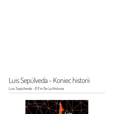
Luis Sepúlveda - Koniec historii
Luis Sepúlveda - El Fin De La Historia