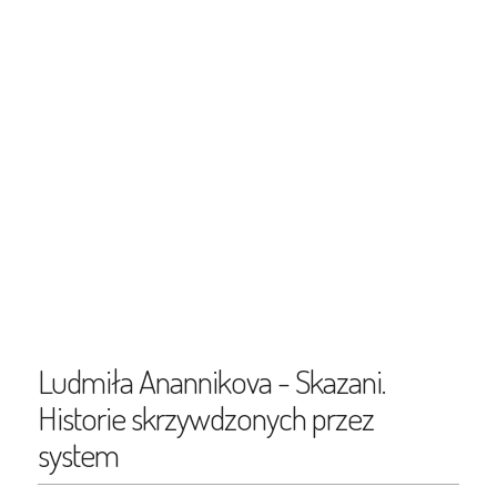
Ludmiła Anannikova - Skazani.
Historie skrzywdzonych przez
system