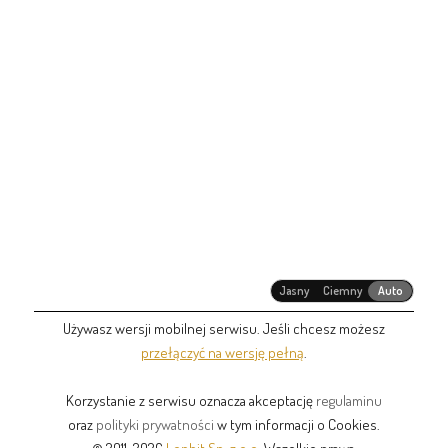
Jasny
Ciemny
Auto
Używasz wersji mobilnej serwisu. Jeśli chcesz możesz
przełączyć na wersję pełną
.
Korzystanie z serwisu oznacza akceptację
regulaminu
oraz
polityki prywatności
w tym informacji o Cookies.