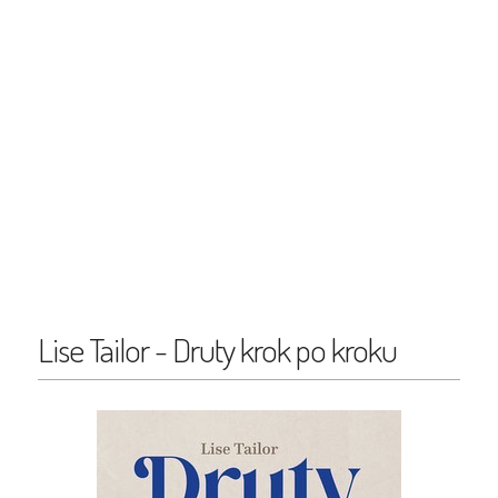
Lise Tailor - Druty krok po kroku