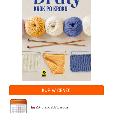
KUP W CENEO
26 lutego 2025, środa