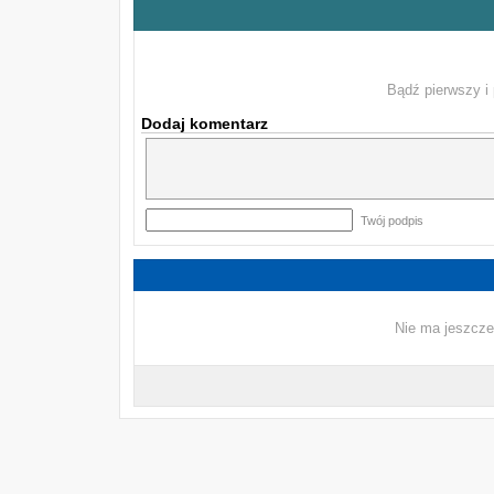
Bądź pierwszy i 
Dodaj komentarz
Twój podpis
Nie ma jeszcze