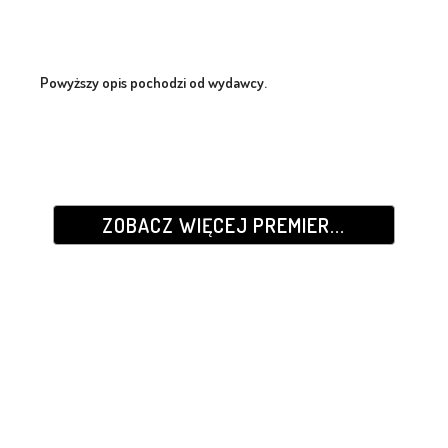
Powyższy opis pochodzi od wydawcy.
ZOBACZ WIĘCEJ PREMIER...