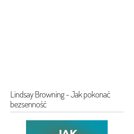
Lindsay Browning - Jak pokonać
bezsenność