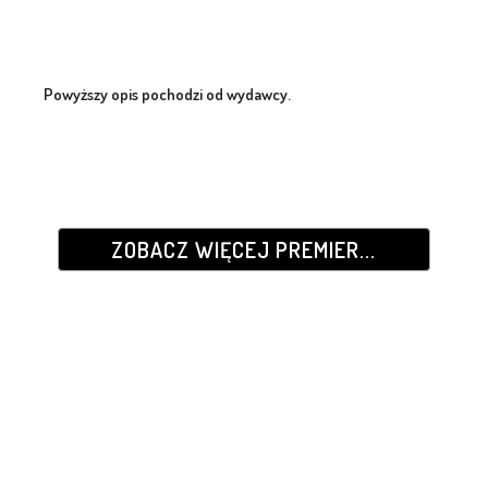
Powyższy opis pochodzi od wydawcy.
ZOBACZ WIĘCEJ PREMIER...