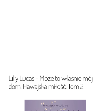
Lilly Lucas - Może to właśnie mój
dom. Hawajska miłość. Tom 2