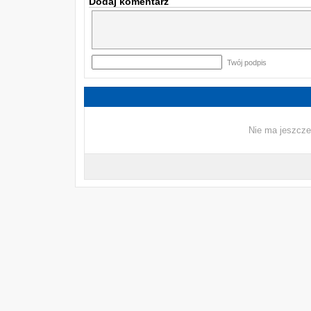
Dodaj komentarz
Twój podpis
Nie ma jeszcze