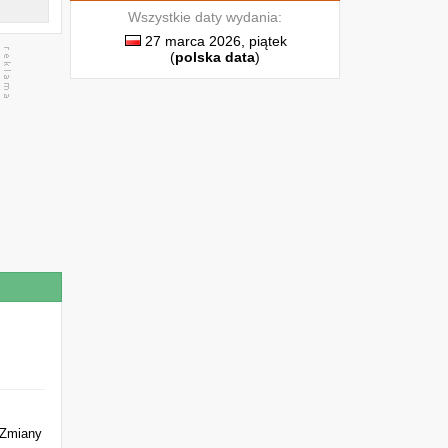
Wszystkie daty wydania:
27 marca 2026, piątek
(
polska data
)
 Zmiany