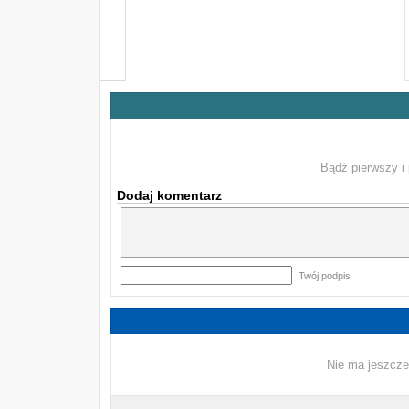
Bądź pierwszy i 
Dodaj komentarz
Twój podpis
Nie ma jeszcze