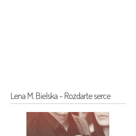
Lena M. Bielska - Rozdarte serce