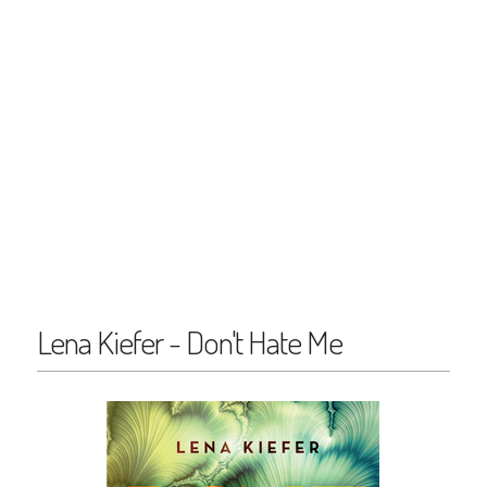
Lena Kiefer - Don't Hate Me