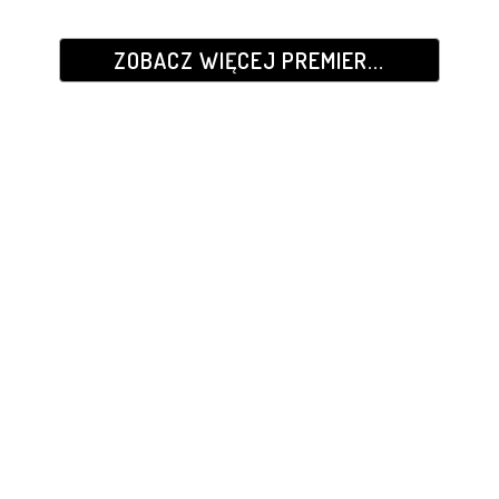
ZOBACZ WIĘCEJ PREMIER...