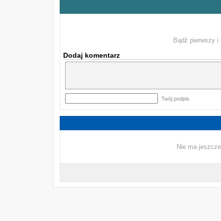
Bądź pierwszy i 
Dodaj komentarz
Twój podpis
Nie ma jeszcze