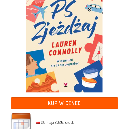
KUP W CENEO
20 maja 2026, środa