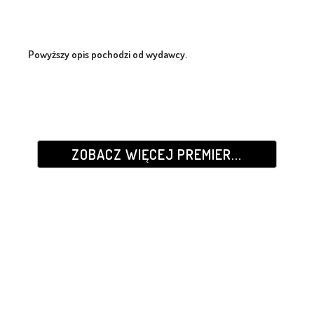
Powyższy opis pochodzi od wydawcy.
ZOBACZ WIĘCEJ PREMIER...