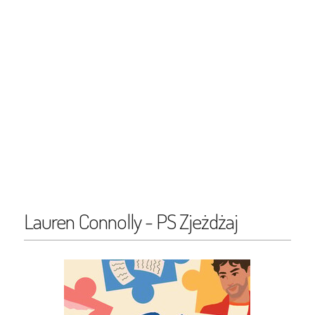
Lauren Connolly - PS Zjeżdżaj