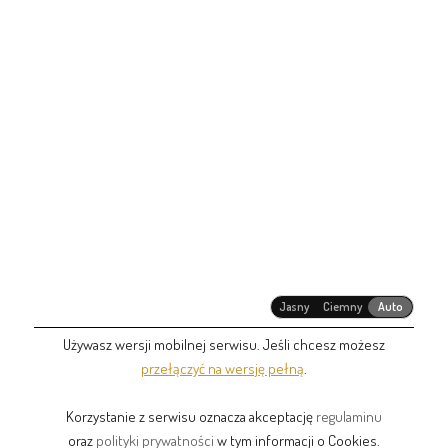
Jasny
Ciemny
Auto
Używasz wersji mobilnej serwisu. Jeśli chcesz możesz
przełączyć na wersję pełną
.
Korzystanie z serwisu oznacza akceptację
regulaminu
oraz
polityki prywatności
w tym informacji o Cookies.