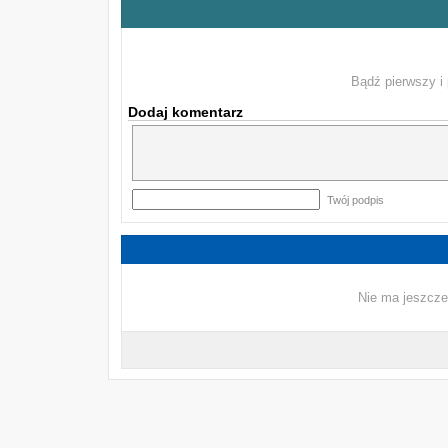
Bądź pierwszy i 
Dodaj komentarz
Twój podpis
Nie ma jeszcze