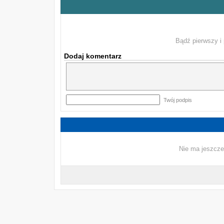
Bądź pierwszy i 
Dodaj komentarz
Twój podpis
Nie ma jeszcze