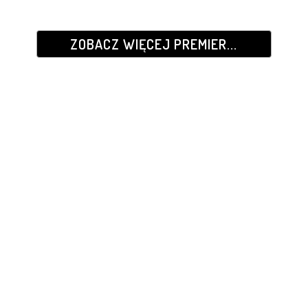
ZOBACZ WIĘCEJ PREMIER...