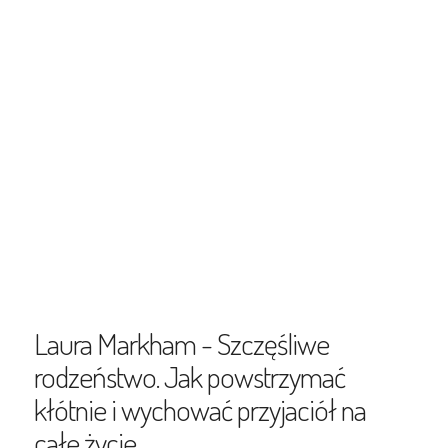
Laura Markham - Szczęśliwe
rodzeństwo. Jak powstrzymać
kłótnie i wychować przyjaciół na
całe życie