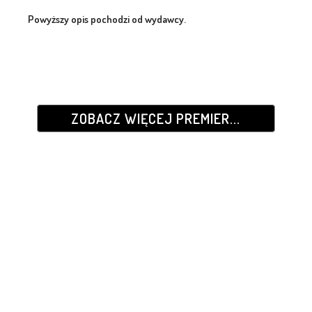
Powyższy opis pochodzi od wydawcy.
ZOBACZ WIĘCEJ PREMIER...