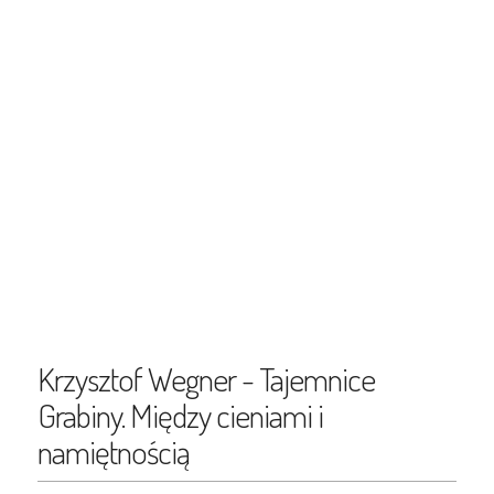
Krzysztof Wegner - Tajemnice
Grabiny. Między cieniami i
namiętnością