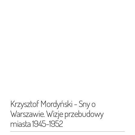
Krzysztof Mordyński - Sny o
Warszawie. Wizje przebudowy
miasta 1945-1952