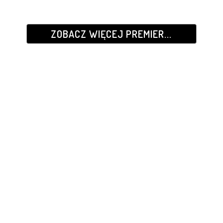
ZOBACZ WIĘCEJ PREMIER...