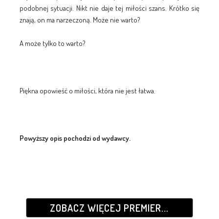
podobnej sytuacji. Nikt nie daje tej miłości szans. Krótko się
znają, on ma narzeczoną. Może nie warto?
A może tylko to warto?
Piękna opowieść o miłości, która nie jest łatwa.
Powyższy opis pochodzi od wydawcy.
ZOBACZ WIĘCEJ PREMIER...