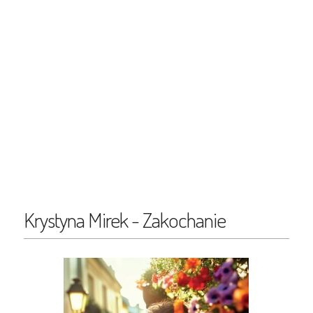
Krystyna Mirek - Zakochanie