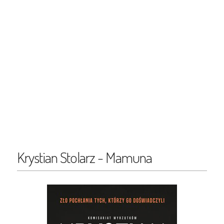
Krystian Stolarz - Mamuna