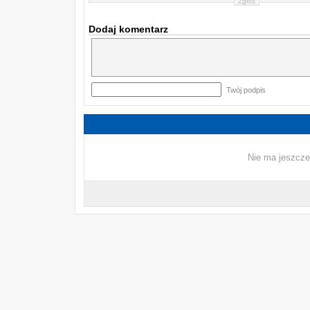
Zgłoś
Dodaj komentarz
Twój podpis
Nie ma jeszcze