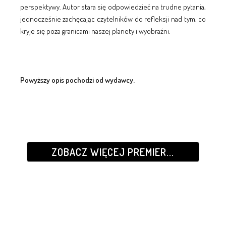
perspektywy. Autor stara się odpowiedzieć na trudne pytania,
jednocześnie zachęcając czytelników do refleksji nad tym, co
kryje się poza granicami naszej planety i wyobraźni.
Powyższy opis pochodzi od wydawcy.
ZOBACZ WIĘCEJ PREMIER...