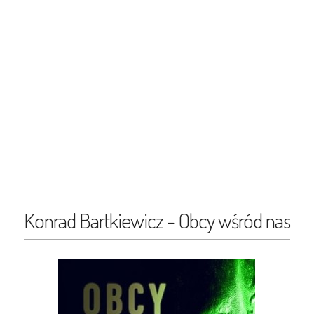
Konrad Bartkiewicz - Obcy wśród nas