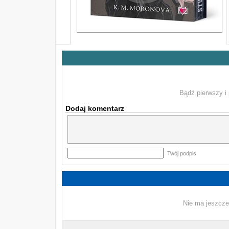
Bądź pierwszy i 
Dodaj komentarz
Twój podpis
Nie ma jeszcze