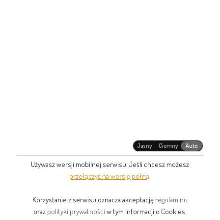
Jasny
Ciemny
Auto
Używasz wersji mobilnej serwisu. Jeśli chcesz możesz
przełączyć na wersję pełną
.
Korzystanie z serwisu oznacza akceptację
regulaminu
oraz
polityki prywatności
w tym informacji o Cookies.