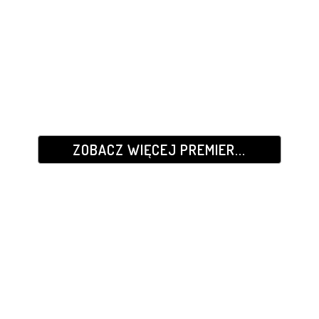
ZOBACZ WIĘCEJ PREMIER...