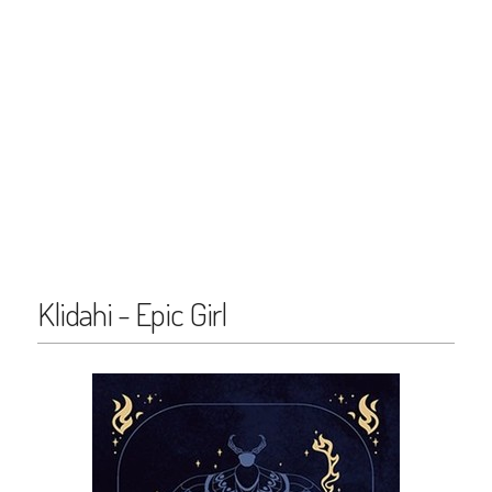
Klidahi - Epic Girl