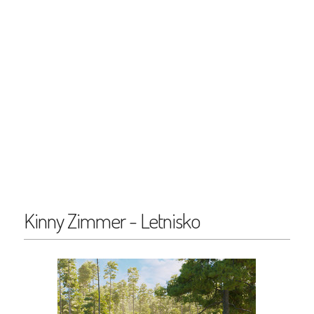
Kinny Zimmer - Letnisko