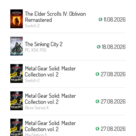
The Elder Scrolls IV: Oblivion
11.08.2026
Remastered
Switch 2
The Sinking City 2
18.08.2026
PC, XSX, PS5
Metal Gear Solid: Master
27.08.2026
Collection vol. 2
Switch 2
Metal Gear Solid: Master
27.08.2026
Collection vol. 2
Xbox Series X
Metal Gear Solid: Master
27.08.2026
Collection vol. 2
PlayStation 5