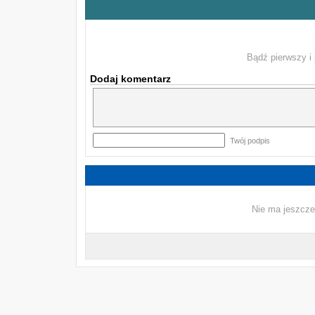
Bądź pierwszy i 
Dodaj komentarz
Twój podpis
Nie ma jeszcze