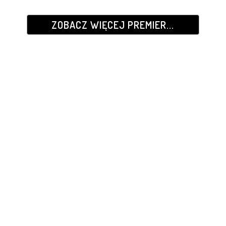
ZOBACZ WIĘCEJ PREMIER...