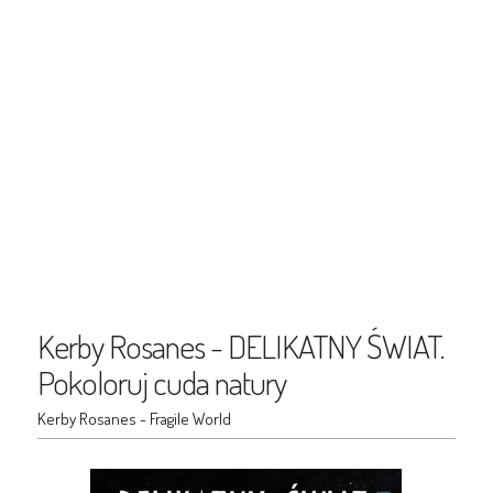
Kerby Rosanes - DELIKATNY ŚWIAT.
Pokoloruj cuda natury
Kerby Rosanes - Fragile World