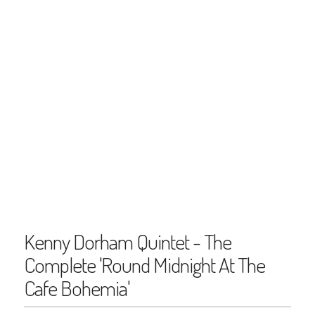
Kenny Dorham Quintet - The
Complete 'Round Midnight At The
Cafe Bohemia'