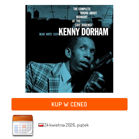
KUP W CENEO
24 kwietnia 2026, piątek