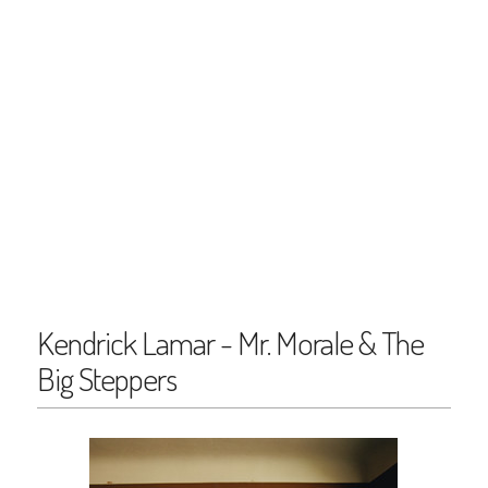
Kendrick Lamar - Mr. Morale & The
Big Steppers