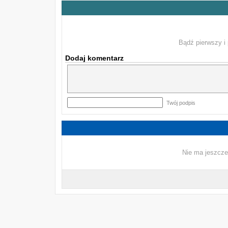
Bądź pierwszy i 
Dodaj komentarz
Twój podpis
Nie ma jeszcze