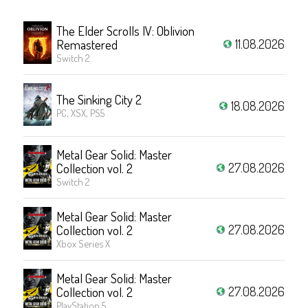
The Elder Scrolls IV: Oblivion
11.08.2026
Remastered
Switch 2
The Sinking City 2
18.08.2026
PC, XSX, PS5
Metal Gear Solid: Master
27.08.2026
Collection vol. 2
Switch 2
Metal Gear Solid: Master
27.08.2026
Collection vol. 2
Xbox Series X
Metal Gear Solid: Master
27.08.2026
Collection vol. 2
PlayStation 5