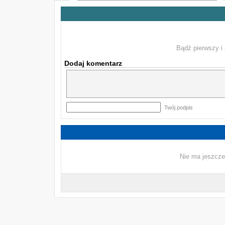
Bądź pierwszy i 
Dodaj komentarz
Twój podpis
Nie ma jeszcze