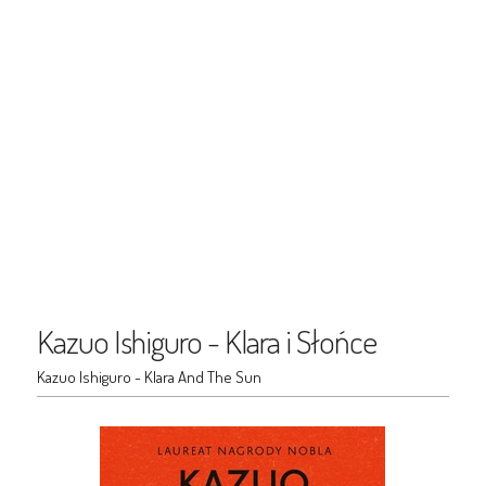
Kazuo Ishiguro - Klara i Słońce
Kazuo Ishiguro - Klara And The Sun