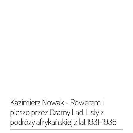
Kazimierz Nowak - Rowerem i
pieszo przez Czarny Ląd. Listy z
podróży afrykańskiej z lat 1931-1936