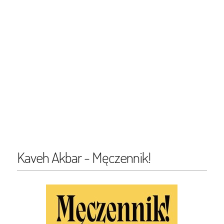
Kaveh Akbar - Męczennik!