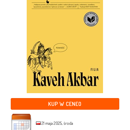
KUP W CENEO
21 maja 2025, środa