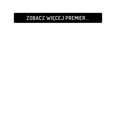
ZOBACZ WIĘCEJ PREMIER...