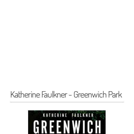
Katherine Faulkner - Greenwich Park