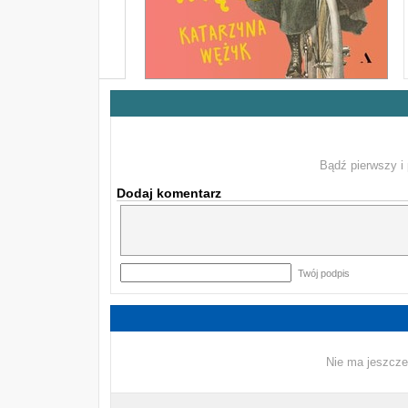
Bądź pierwszy i 
Dodaj komentarz
Twój podpis
Nie ma jeszcze