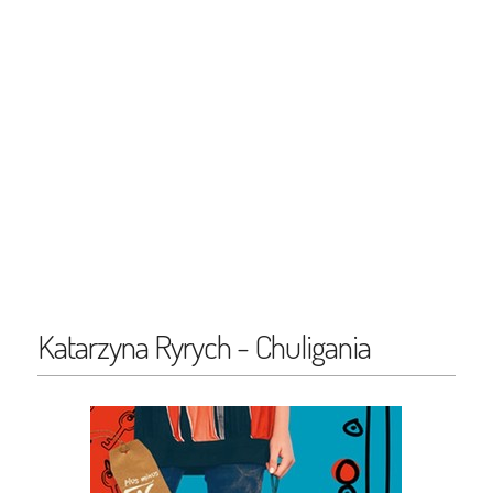
Katarzyna Ryrych - Chuligania