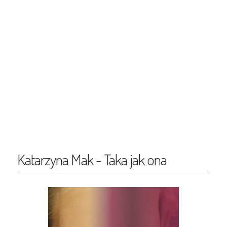
Katarzyna Mak - Taka jak ona