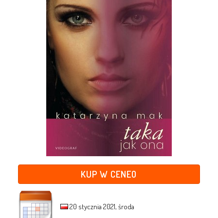
KUP W CENEO
20 stycznia 2021, środa