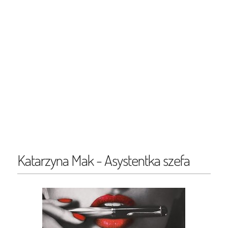
Katarzyna Mak - Asystentka szefa