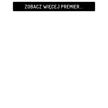
ZOBACZ WIĘCEJ PREMIER...