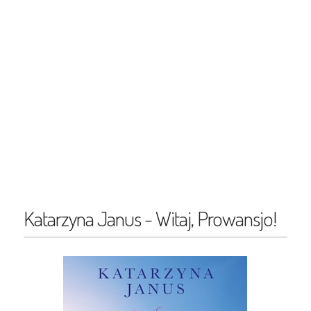
Katarzyna Janus - Witaj, Prowansjo!